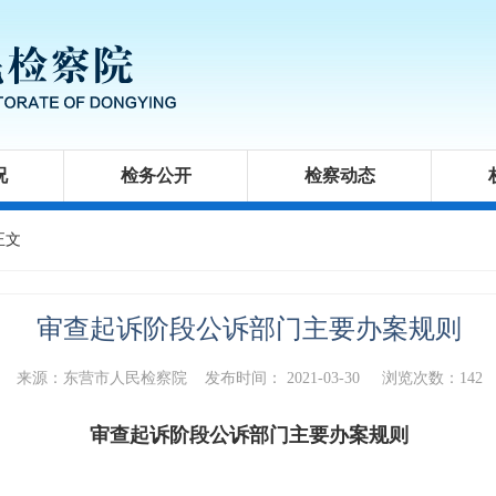
况
检务公开
检察动态
会
举报箱
正文
审查起诉阶段公诉部门主要办案规则
来源：东营市人民检察院
发布时间： 2021-03-30
浏览次数：
142
审查起诉阶段公诉部门主要办案规则