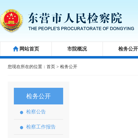
网站首页
市院概况
检务公
公益诉讼
新闻发布会
举报箱
您现在所在的位置：
首页
>
检务公开
检务公开
检察公告
检察工作报告