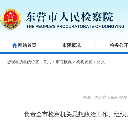
网站首页
市院概况
检务公
公益诉讼
新闻发布会
举报箱
您现在所在的位置：
首页
>
市院概况
>
机构设置
> 正文
来源：东营市人民检察院
负责全市检察机关思想政治工作、组织